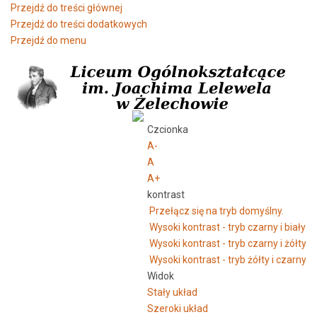
Przejdź do treści głównej
Przejdź do treści dodatkowych
Przejdź do menu
Czcionka
A-
A
A+
kontrast
Przełącz się na tryb domyślny.
Wysoki kontrast - tryb czarny i biały
Wysoki kontrast - tryb czarny i żółty
Wysoki kontrast - tryb żółty i czarny
Widok
Stały układ
Szeroki układ