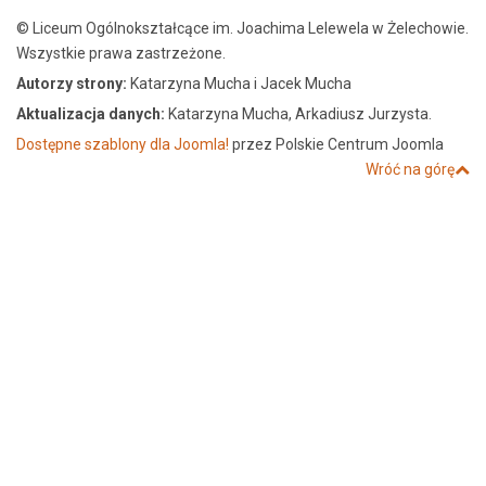
© Liceum Ogólnokształcące im. Joachima Lelewela w Żelechowie.
Wszystkie prawa zastrzeżone.
Autorzy strony:
Katarzyna Mucha i Jacek Mucha
Aktualizacja danych:
Katarzyna Mucha, Arkadiusz Jurzysta.
Dostępne szablony dla Joomla!
przez Polskie Centrum Joomla
Wróć na górę