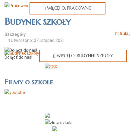
WIĘCEJ O: PRACOWNIE
Budynek szkoły
Drukuj
Szczegóły
Utworzono: 07 listopad 2021
WIĘCEJ O: BUDYNEK SZKOŁY
Dołącz do nas!
Filmy o szkole