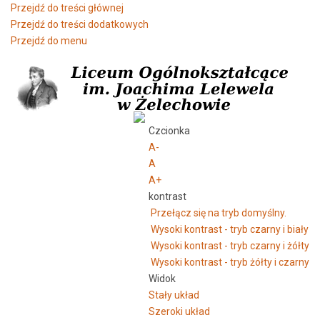
Przejdź do treści głównej
Przejdź do treści dodatkowych
Przejdź do menu
Czcionka
A-
A
A+
kontrast
Przełącz się na tryb domyślny.
Wysoki kontrast - tryb czarny i biały
Wysoki kontrast - tryb czarny i żółty
Wysoki kontrast - tryb żółty i czarny
Widok
Stały układ
Szeroki układ