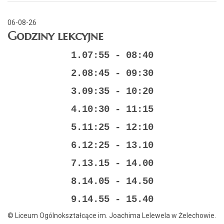
06-08-26
Godziny lekcyjne
1.07:55 - 08:40
2.08:45 - 09:30
3.09:35 - 10:20
4.10:30 - 11:15
5.11:25 - 12:10
6.12:25 - 13.10
7.13.15 - 14.00
8.14.05 - 14.50
9.14.55 - 15.40
© Liceum Ogólnokształcące im. Joachima Lelewela w Żelechowie.