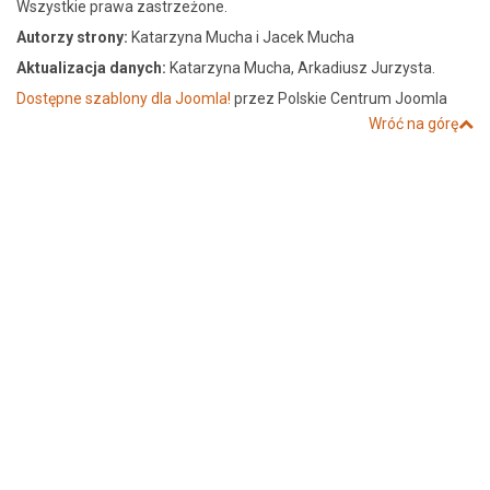
Wszystkie prawa zastrzeżone.
Autorzy strony:
Katarzyna Mucha i Jacek Mucha
Aktualizacja danych:
Katarzyna Mucha, Arkadiusz Jurzysta.
Dostępne szablony dla Joomla!
przez Polskie Centrum Joomla
Wróć na górę