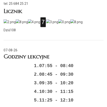
tel. 25 684 25 21
Licznik
Dziś
108
07-08-26
Godziny lekcyjne
1.07:55 - 08:40
2.08:45 - 09:30
3.09:35 - 10:20
4.10:30 - 11:15
5.11:25 - 12:10