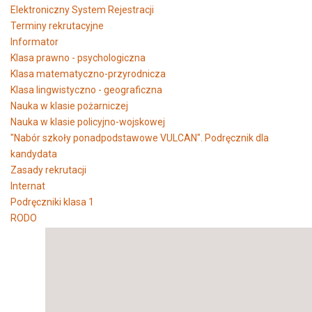
Elektroniczny System Rejestracji
Terminy rekrutacyjne
Informator
Klasa prawno - psychologiczna
Klasa matematyczno-przyrodnicza
Klasa lingwistyczno - geograficzna
Nauka w klasie pożarniczej
Nauka w klasie policyjno-wojskowej
"Nabór szkoły ponadpodstawowe VULCAN". Podręcznik dla
kandydata
Zasady rekrutacji
Internat
Podręczniki klasa 1
RODO