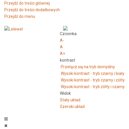
Przejdź do treści głównej
Przejdź do treści dodatkowych
Przejdź do menu
Czcionka
A-
A
A+
kontrast
Przełącz się na tryb domyślny.
Wysoki kontrast - tryb czarny i biały
Wysoki kontrast - tryb czarny i żółty
Wysoki kontrast - tryb żółty i czarny
Widok
Stały układ
Szeroki układ