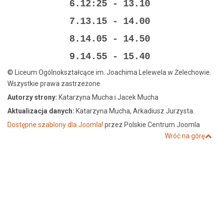
6.12:25 - 13.10
7.13.15 - 14.00
8.14.05 - 14.50
9.14.55 - 15.40
© Liceum Ogólnokształcące im. Joachima Lelewela w Żelechowie.
Wszystkie prawa zastrzeżone.
Autorzy strony:
Katarzyna Mucha i Jacek Mucha
Aktualizacja danych:
Katarzyna Mucha, Arkadiusz Jurzysta.
Dostępne szablony dla Joomla!
przez Polskie Centrum Joomla
Wróć na górę