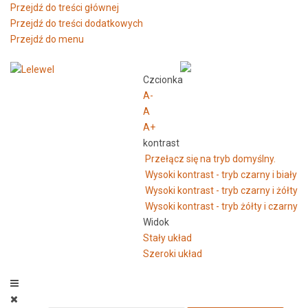
Przejdź do treści głównej
Przejdź do treści dodatkowych
Przejdź do menu
Czcionka
A-
A
A+
kontrast
Przełącz się na tryb domyślny.
Wysoki kontrast - tryb czarny i biały
Wysoki kontrast - tryb czarny i żółty
Wysoki kontrast - tryb żółty i czarny
Widok
Stały układ
Szeroki układ