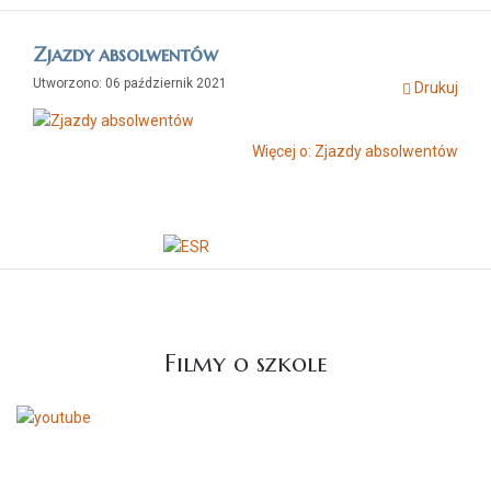
Zjazdy absolwentów
Utworzono: 06 październik 2021
Drukuj
Więcej o: Zjazdy absolwentów
Dołącz do nas!
Filmy o szkole