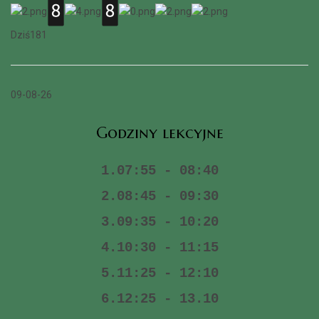
Dziś
181
09-08-26
Godziny lekcyjne
1.07:55 - 08:40
2.08:45 - 09:30
3.09:35 - 10:20
4.10:30 - 11:15
5.11:25 - 12:10
6.12:25 - 13.10